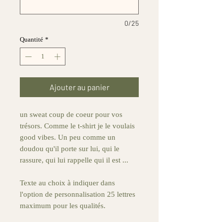
0/25
Quantité
*
Ajouter au panier
un sweat coup de coeur pour vos
trésors. Comme le t-shirt je le voulais
good vibes. Un peu comme un
doudou qu'il porte sur lui, qui le
rassure, qui lui rappelle qui il est ...
Texte au choix à indiquer dans
l'option de personnalisation 25 lettres
maximum pour les qualités.