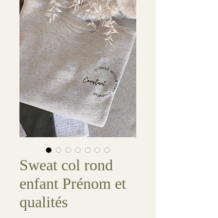
Sweat col rond
enfant Prénom et
qualités