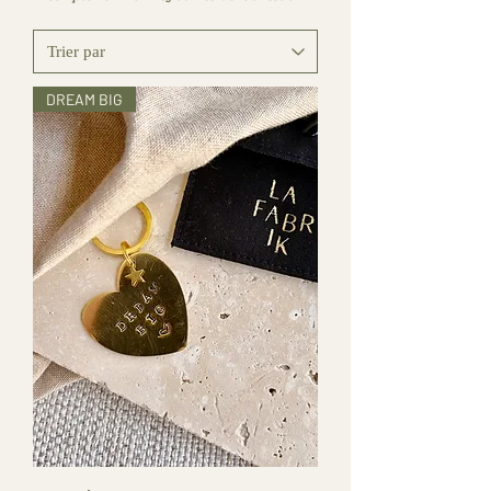
DREAM BIG