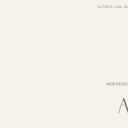
La Fabrik crée d
NOUVEAU