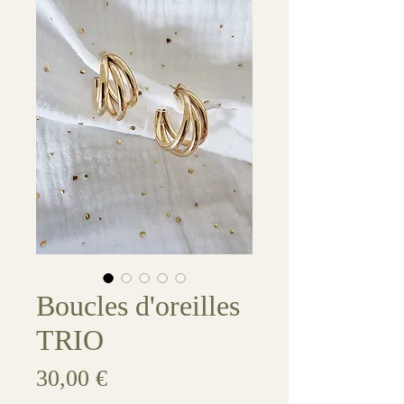
Boucles d'oreilles
TRIO
Prix
30,00 €