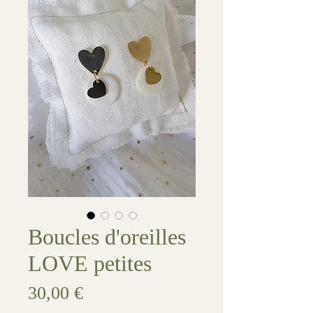
Boucles d'oreilles
LOVE petites
Prix
30,00 €