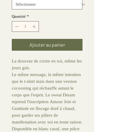
Quantité
*
Ajouter au panier
La douceur de croire en soi, même les
jours gris.
Le même message, la même intention
que le t-shirt mais dans une version
cocooning qui réchauffe autant le
corps que l'esprit. Le sweat Dream
reprend l'inscription Amour Joie et
Gratitude en flocage doré à chaud,
pour garder ses piliers de
manifestation avec soi en toute saison.
Disponible en blanc cassé, une pièce